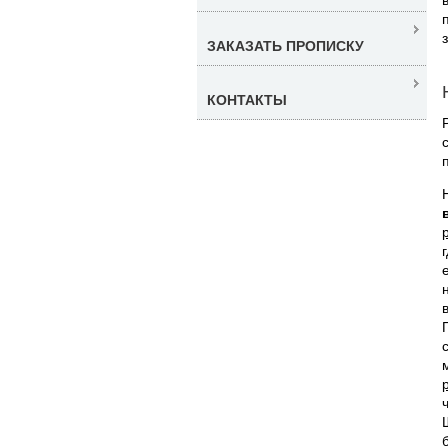
ЗАКАЗАТЬ ПРОПИСКУ
КОНТАКТЫ