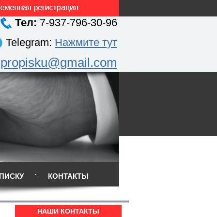
Тел:
7-937-796-30-96
Telegram:
Нажмите тут
.propisku@gmail.com
ПИСКУ
КОНТАКТЫ
НАШИ КОНТАКТЫ