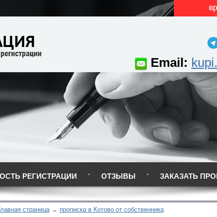
Email:
kupi
ОСТЬ РЕГИСТРАЦИИ
ОТЗЫВЫ
ЗАКАЗАТЬ ПРО
Главная страница
прописка в Котово от собственника