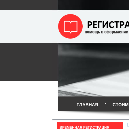
ГЛАВНАЯ
СТОИМ
ВРЕМЕННАЯ РЕГИСТРАЦИЯ