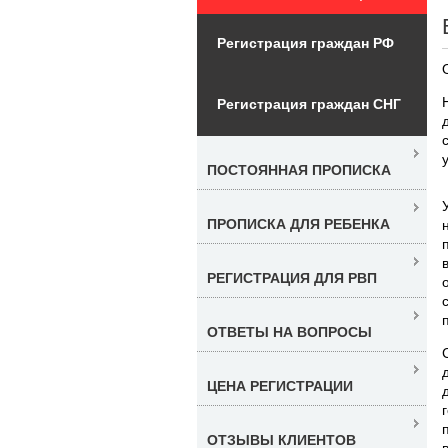
Регистрация граждан РФ
Регистрация граждан СНГ
ПОСТОЯННАЯ ПРОПИСКА
ПРОПИСКА ДЛЯ РЕБЕНКА
РЕГИСТРАЦИЯ ДЛЯ РВП
ОТВЕТЫ НА ВОПРОСЫ
ЦЕНА РЕГИСТРАЦИИ
ОТЗЫВЫ КЛИЕНТОВ